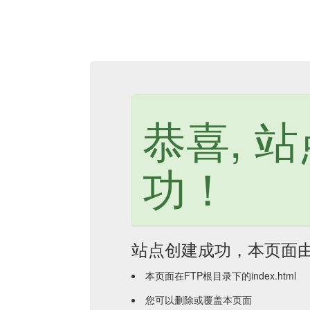
恭喜, 
功！
站点创建成功，本页面
本页面在FTP根目录下的index.html
您可以删除或覆盖本页面