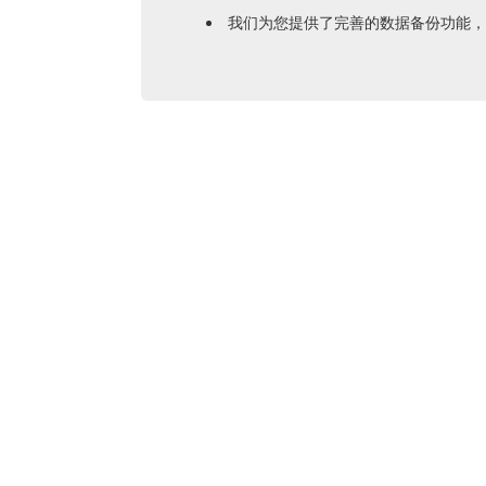
我们为您提供了完善的数据备份功能，